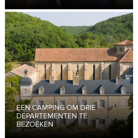
EEN CAMPING OM DRIE
DEPARTEMENTEN TE
BEZOEKEN