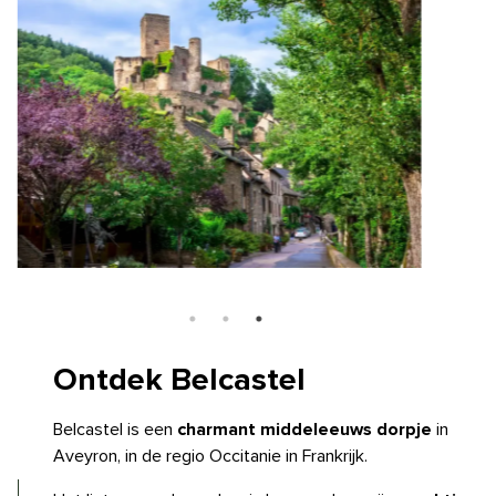
Ontdek
Belcastel
Belcastel is een
charmant middeleeuws dorpje
in
Aveyron, in de regio Occitanie in Frankrijk.