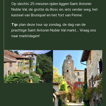
Op slechts 25 minuten rijden liggen Saint Antonin
Noble Val, de grotte du Bosc en, iets verder weg, het
kasteel van Bruniquel en het fort van Penne.
Tip:
plan deze tour op zondag, de dag van de
prachtige Saint Antonin Noble Val markt… Vraag ons
naar marktdagen!