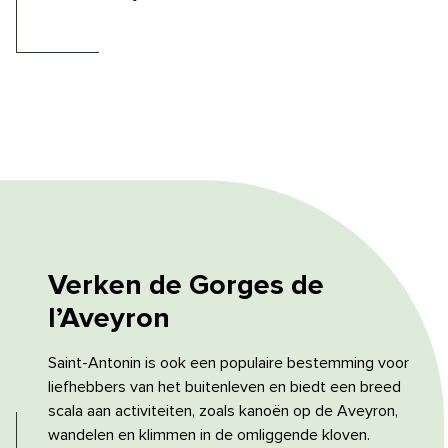
Verken de Gorges
de
l’Aveyron
Saint-Antonin is ook een populaire bestemming voor
liefhebbers van het buitenleven en biedt een breed
scala aan activiteiten, zoals kanoën op de Aveyron,
wandelen en klimmen in de omliggende kloven.