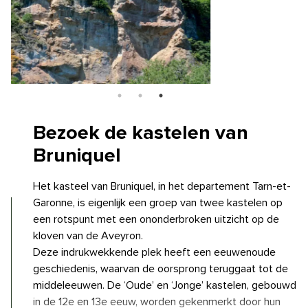
Bezoek de kastelen
van
Bruniquel
Het kasteel van Bruniquel, in het departement Tarn-et-
Garonne, is eigenlijk een groep van twee kastelen op
een rotspunt met een ononderbroken uitzicht op de
kloven van de Aveyron.
Deze indrukwekkende plek heeft een eeuwenoude
geschiedenis, waarvan de oorsprong teruggaat tot de
middeleeuwen. De ‘Oude’ en ‘Jonge’ kastelen, gebouwd
in de 12e en 13e eeuw, worden gekenmerkt door hun