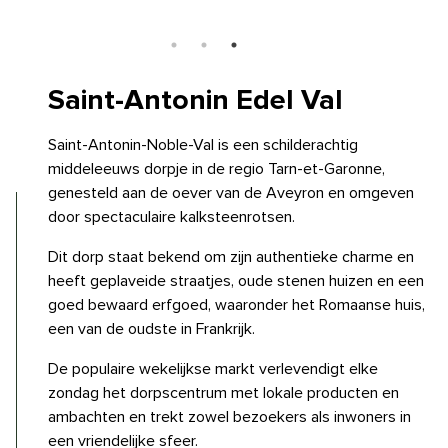
Saint-Antonin
Edel Val
Saint-Antonin-Noble-Val is een schilderachtig
middeleeuws dorpje in de regio Tarn-et-Garonne,
genesteld aan de oever van de Aveyron en omgeven
door spectaculaire kalksteenrotsen.
Dit dorp staat bekend om zijn authentieke charme en
heeft geplaveide straatjes, oude stenen huizen en een
goed bewaard erfgoed, waaronder het Romaanse huis,
een van de oudste in Frankrijk.
De populaire wekelijkse markt verlevendigt elke
zondag het dorpscentrum met lokale producten en
ambachten en trekt zowel bezoekers als inwoners in
een vriendelijke sfeer.