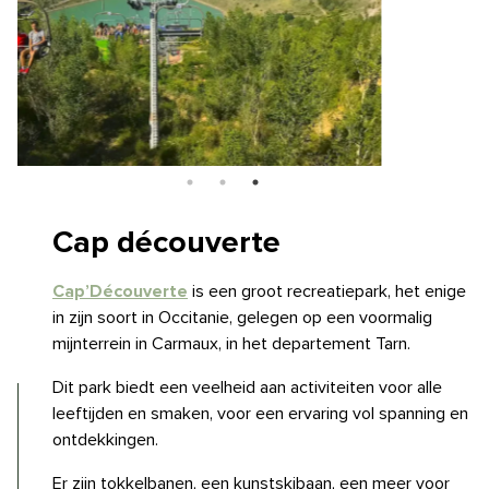
Cap découverte
Cap’Découverte
is een groot recreatiepark, het enige
in zijn soort in Occitanie, gelegen op een voormalig
mijnterrein in Carmaux, in het departement Tarn.
Dit park biedt een veelheid aan activiteiten voor alle
leeftijden en smaken, voor een ervaring vol spanning en
ontdekkingen.
Er zijn tokkelbanen, een kunstskibaan, een meer voor