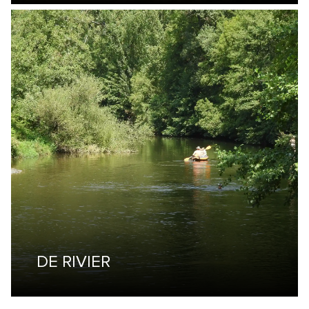
DE RIVIER