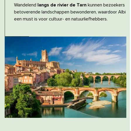
Wandelend
langs de rivier de Tarn
kunnen bezoekers
betoverende landschappen bewonderen, waardoor Albi
een must is voor cultuur- en natuurliefhebbers.