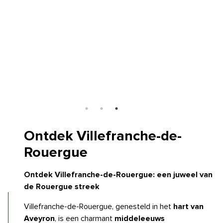
Ontdek
Villefranche-de-
Rouergue
Ontdek Villefranche-de-Rouergue: een juweel van
de Rouergue streek
Villefranche-de-Rouergue, genesteld in het
hart van
Aveyron
, is een charmant
middeleeuws