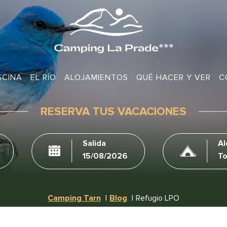
SCINA
EL RÍO
ALOJAMIENTOS
QUÉ HACER Y VER
C
RESERVA TUS VACACIONES
Salida
Al
Camping Tarn
Blog
Refugio LPO