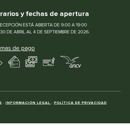
rarios y fechas de apertura
RECEPCIÓN ESTÁ ABIERTA DE 9:00 A 19:00
30 DE ABRIL AL 4 DE SEPTIEMBRE DE 2026.
rmas de pago
S
-
INFORMACIÓN LEGAL
-
POLÍTICA DE PRIVACIDAD