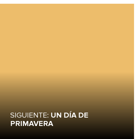
SIGUIENTE:
UN DÍA DE
PRIMAVERA