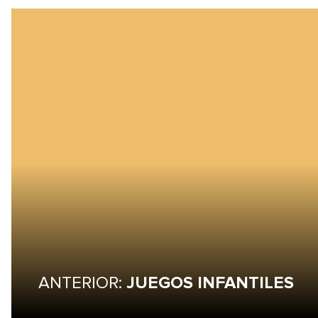
ANTERIOR:
JUEGOS INFANTILES