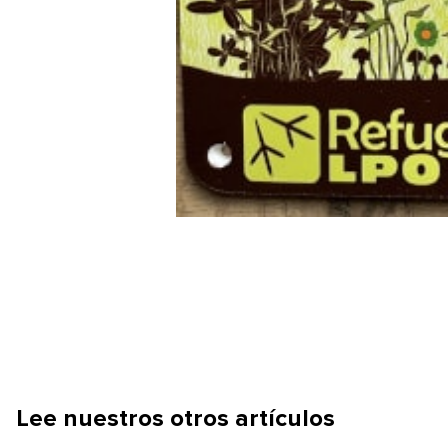
Lee nuestros otros artículos