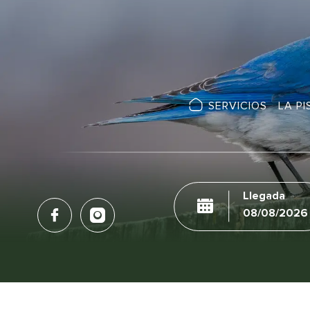
SERVICIOS
LA PI
Llegada