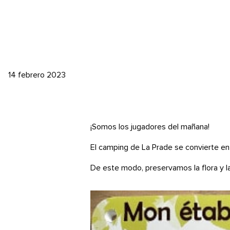
14 febrero 2023
¡Somos los jugadores del mañana!
El camping de La Prade se convierte en 
De este modo, preservamos la flora y l