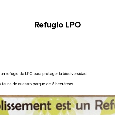
Refugio LPO
un refugio de LPO para proteger la biodiversidad.
a fauna de nuestro parque de 6 hectáreas.