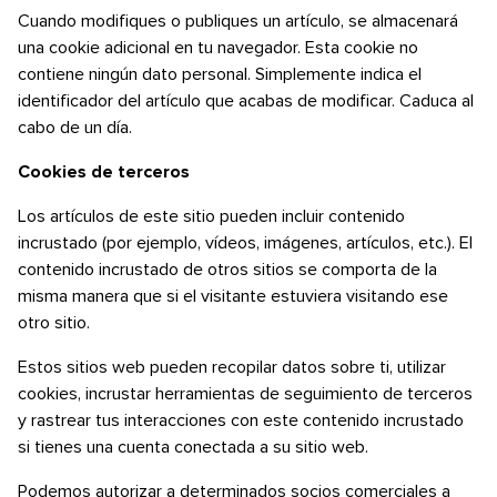
Cuando modifiques o publiques un artículo, se almacenará
una cookie adicional en tu navegador. Esta cookie no
contiene ningún dato personal. Simplemente indica el
identificador del artículo que acabas de modificar. Caduca al
cabo de un día.
Cookies de terceros
Los artículos de este sitio pueden incluir contenido
incrustado (por ejemplo, vídeos, imágenes, artículos, etc.). El
contenido incrustado de otros sitios se comporta de la
misma manera que si el visitante estuviera visitando ese
otro sitio.
Estos sitios web pueden recopilar datos sobre ti, utilizar
cookies, incrustar herramientas de seguimiento de terceros
y rastrear tus interacciones con este contenido incrustado
si tienes una cuenta conectada a su sitio web.
Podemos autorizar a determinados socios comerciales a