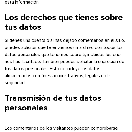
esta información.
Los derechos que tienes sobre
tus datos
Si tienes una cuenta o si has dejado comentarios en el sitio,
puedes solicitar que te enviemos un archivo con todos los
datos personales que tenemos sobre ti, incluidos los que
nos has facilitado. También puedes solicitar la supresión de
tus datos personales. Esto no incluye los datos
almacenados con fines administrativos, legales o de
seguridad.
Transmisión de tus datos
personales
Los comentarios de los visitantes pueden comprobarse