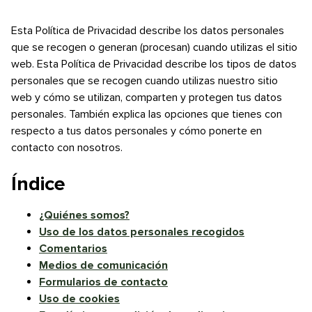
Esta Política de Privacidad describe los datos personales
que se recogen o generan (procesan) cuando utilizas el sitio
web. Esta Política de Privacidad describe los tipos de datos
personales que se recogen cuando utilizas nuestro sitio
web y cómo se utilizan, comparten y protegen tus datos
personales. También explica las opciones que tienes con
respecto a tus datos personales y cómo ponerte en
contacto con nosotros.
Índice
¿Quiénes somos?
Uso de los datos personales recogidos
Comentarios
Medios de comunicación
Formularios de contacto
Uso de cookies