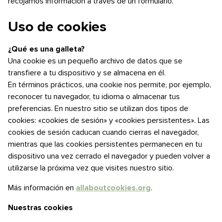
recojamos información a través de un formulario.
Uso de cookies
¿Qué es una galleta?
Una cookie es un pequeño archivo de datos que se
transfiere a tu dispositivo y se almacena en él.
En términos prácticos, una cookie nos permite, por ejemplo,
reconocer tu navegador, tu idioma o almacenar tus
preferencias. En nuestro sitio se utilizan dos tipos de
cookies: «cookies de sesión» y «cookies persistentes». Las
cookies de sesión caducan cuando cierras el navegador,
mientras que las cookies persistentes permanecen en tu
dispositivo una vez cerrado el navegador y pueden volver a
utilizarse la próxima vez que visites nuestro sitio.
Más información en
allaboutcookies.org
.
Nuestras cookies