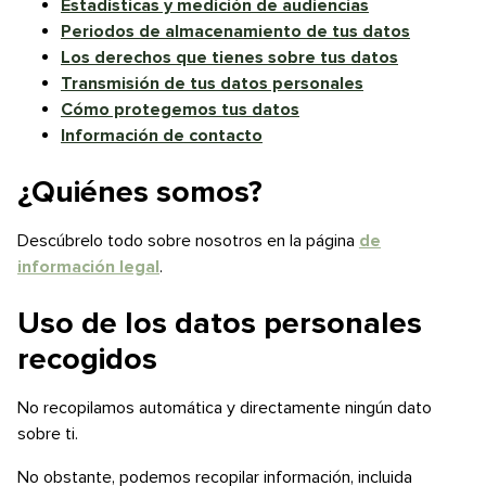
Estadísticas y medición de audiencias
Periodos de almacenamiento de tus datos
Los derechos que tienes sobre tus datos
Transmisión de tus datos personales
Cómo protegemos tus datos
Información de contacto
¿Quiénes somos?
Descúbrelo todo sobre nosotros en la página
de
información legal
.
Uso de los datos personales
recogidos
No recopilamos automática y directamente ningún dato
sobre ti.
No obstante, podemos recopilar información, incluida