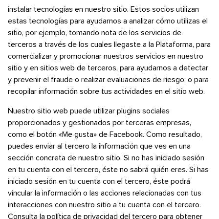
instalar tecnologías en nuestro sitio. Estos socios utilizan
estas tecnologías para ayudarnos a analizar cómo utilizas el
sitio, por ejemplo, tomando nota de los servicios de
terceros a través de los cuales llegaste a la Plataforma, para
comercializar y promocionar nuestros servicios en nuestro
sitio y en sitios web de terceros, para ayudarnos a detectar
y prevenir el fraude o realizar evaluaciones de riesgo, o para
recopilar información sobre tus actividades en el sitio web.
Nuestro sitio web puede utilizar plugins sociales
proporcionados y gestionados por terceras empresas,
como el botón «Me gusta» de Facebook. Como resultado,
puedes enviar al tercero la información que ves en una
sección concreta de nuestro sitio. Si no has iniciado sesión
en tu cuenta con el tercero, éste no sabrá quién eres. Si has
iniciado sesión en tu cuenta con el tercero, éste podrá
vincular la información o las acciones relacionadas con tus
interacciones con nuestro sitio a tu cuenta con el tercero.
Consulta la política de privacidad del tercero para obtener