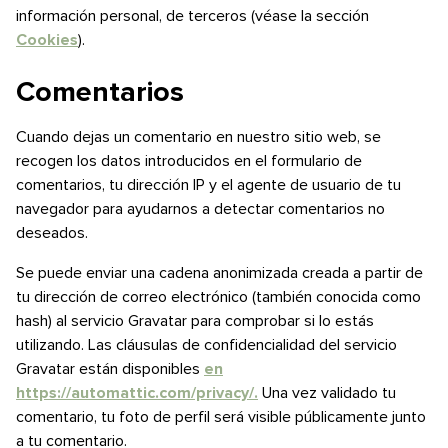
información personal, de terceros (véase la sección
Cookies
).
Comentarios
Cuando dejas un comentario en nuestro sitio web, se
recogen los datos introducidos en el formulario de
comentarios, tu dirección IP y el agente de usuario de tu
navegador para ayudarnos a detectar comentarios no
deseados.
Se puede enviar una cadena anonimizada creada a partir de
tu dirección de correo electrónico (también conocida como
hash) al servicio Gravatar para comprobar si lo estás
utilizando. Las cláusulas de confidencialidad del servicio
Gravatar están disponibles
en
https://automattic.com/privacy/.
Una vez validado tu
comentario, tu foto de perfil será visible públicamente junto
a tu comentario.