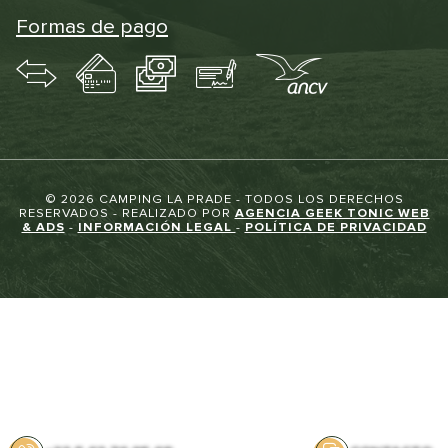
Formas de pago
© 2026 CAMPING LA PRADE - TODOS LOS DERECHOS
RESERVADOS - REALIZADO POR
AGENCIA GEEK TONIC WEB
& ADS
-
INFORMACIÓN LEGAL
-
POLÍTICA DE PRIVACIDAD