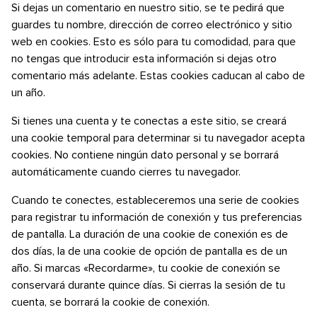
Si dejas un comentario en nuestro sitio, se te pedirá que
guardes tu nombre, dirección de correo electrónico y sitio
web en cookies. Esto es sólo para tu comodidad, para que
no tengas que introducir esta información si dejas otro
comentario más adelante. Estas cookies caducan al cabo de
un año.
Si tienes una cuenta y te conectas a este sitio, se creará
una cookie temporal para determinar si tu navegador acepta
cookies. No contiene ningún dato personal y se borrará
automáticamente cuando cierres tu navegador.
Cuando te conectes, estableceremos una serie de cookies
para registrar tu información de conexión y tus preferencias
de pantalla. La duración de una cookie de conexión es de
dos días, la de una cookie de opción de pantalla es de un
año. Si marcas «Recordarme», tu cookie de conexión se
conservará durante quince días. Si cierras la sesión de tu
cuenta, se borrará la cookie de conexión.