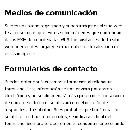
Medios de comunicación
Si eres un usuario registrado y subes imágenes al sitio web,
te aconsejamos que evites subir imágenes que contengan
datos EXIF de coordenadas GPS. Los visitantes de tu sitio
web pueden descargar y extraer datos de localización de
estas imágenes.
Formularios de contacto
Puedes optar por facilitarnos información al rellenar un
formulario. Esta información se nos enviará por correo
electrónico y no se almacenará más que en nuestro servicio
de correo electrónico; se utilizará con el único fin de
responder a tu solicitud. Si es probable que la información
se utilice con fines comerciales, se indicará al final del
formulario. Siempre te pediremos tu consentimiento cuando