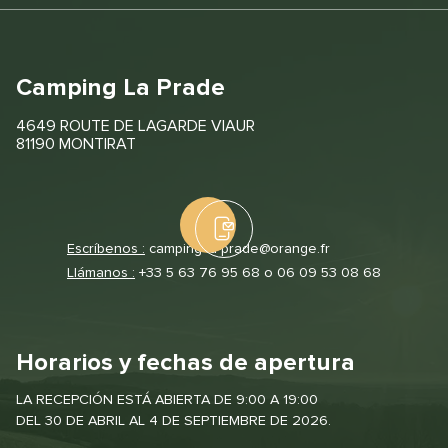
Camping La Prade
4649 ROUTE DE LAGARDE VIAUR
81190 MONTIRAT
Escríbenos :
camping-la-prade@orange.fr
Llámanos :
+33 5 63 76 95 68 o 06 09 53 08 68
Horarios y fechas de apertura
LA RECEPCIÓN ESTÁ ABIERTA DE 9:00 A 19:00
DEL 30 DE ABRIL AL 4 DE SEPTIEMBRE DE 2026.