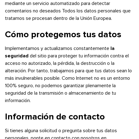
mediante un servicio automatizado para detectar
comentarios no deseados Todos los datos personales que
tratamos se procesan dentro de la Unión Europea.
Cómo protegemos tus datos
Implementamos y actualizamos constantemente
la
seguridad
del sitio para proteger tu información contra el
acceso no autorizado, la pérdida, la destrucción o la
alteración. Por tanto, trabajamos para que tus datos sean lo
más invulnerables posible. Como Internet no es un entorno
100% seguro, no podemos garantizar plenamente la
seguridad de la transmisión o almacenamiento de tu
información.
Información de contacto
Si tienes alguna solicitud o pregunta sobre tus datos
personales, ponte en contacto con nosotros en