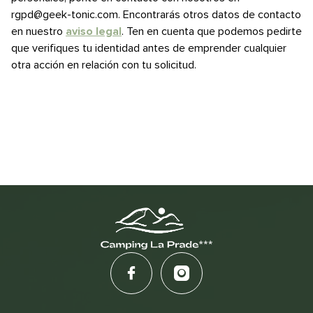
rgpd@geek-tonic.com. Encontrarás otros datos de contacto
en nuestro
aviso legal
. Ten en cuenta que podemos pedirte
que verifiques tu identidad antes de emprender cualquier
otra acción en relación con tu solicitud.