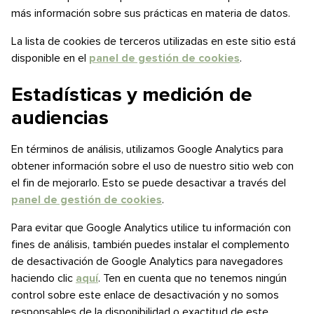
más información sobre sus prácticas en materia de datos.
La lista de cookies de terceros utilizadas en este sitio está
disponible en el
panel de gestión de cookies
.
Estadísticas y medición de
audiencias
En términos de análisis, utilizamos Google Analytics para
obtener información sobre el uso de nuestro sitio web con
el fin de mejorarlo. Esto se puede desactivar a través del
panel de gestión de cookies
.
Para evitar que Google Analytics utilice tu información con
fines de análisis, también puedes instalar el complemento
de desactivación de Google Analytics para navegadores
haciendo clic
aquí
. Ten en cuenta que no tenemos ningún
control sobre este enlace de desactivación y no somos
responsables de la disponibilidad o exactitud de este