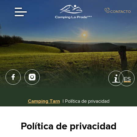
CONTACTO
ES
FR
Camping Tarn
Política de privacidad
EN
NL
Política de privacidad