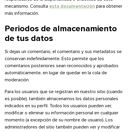
mecanismo. Consulta
esta documentación
para obtener
más información.
Periodos de almacenamiento
de tus datos
Si dejas un comentario, el comentario y sus metadatos se
conservan indefinidamente. Esto permite que los
comentarios posteriores sean reconocidos y aprobados
automáticamente, en lugar de quedar en la cola de
moderación.
Para los usuarios que se registran en nuestro sitio (cuando
es posible), también almacenamos los datos personales
indicados en su perfil. Todos los usuarios pueden ver,
modificar o eliminar su información personal en cualquier
momento (a excepción de su nombre de usuario). Los
administradores del sitio también pueden ver y modificar