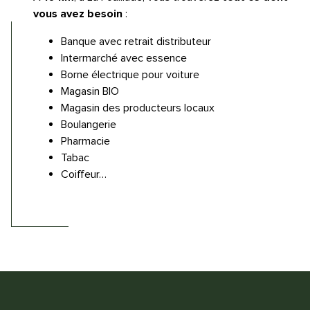
vous avez besoin
:
Banque avec retrait distributeur
Intermarché avec essence
Borne électrique pour voiture
Magasin BIO
Magasin des producteurs locaux
Boulangerie
Pharmacie
Tabac
Coiffeur…