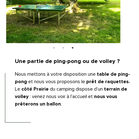
Une partie de ping-pong ou de volley ?
Nous mettons à votre disposition une
table de ping-
pong
et nous vous proposons le
prêt de raquettes.
Le
côté Prairie
du camping dispose d’un
terrain de
volley
: venez nous voir à l’accueil et
nous vous
prêterons un ballon
.