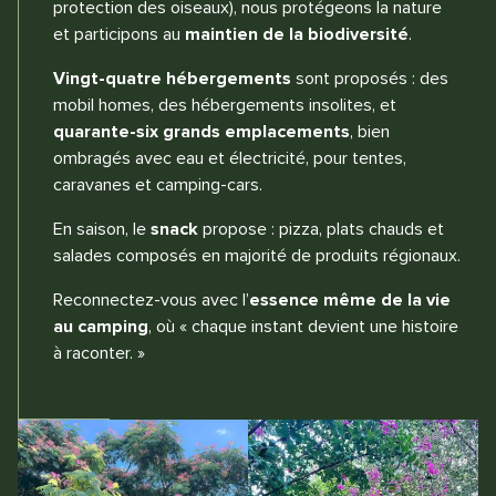
protection des oiseaux), nous protégeons la nature
et participons au
maintien de la biodiversité
.
Vingt-quatre hébergements
sont proposés : des
mobil homes, des hébergements insolites, et
quarante-six grands emplacements
, bien
ombragés avec eau et électricité, pour tentes,
caravanes et camping-cars.
En saison, le
snack
propose : pizza, plats chauds et
salades composés en majorité de produits régionaux.
Reconnectez-vous avec l’
essence même de la vie
au camping
, où « chaque instant devient une histoire
à raconter. »