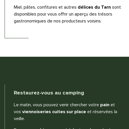
Miel, pâtes, confitures et autres
délices du Tarn
sont
disponibles pour vous offrir un aperçu des trésors
gastronomiques de nos producteurs voisins.
Restaurez-vous au camping
Le matin, vous pouvez venir chercher votre
pain
et
vos
viennoiseries cuites sur place
et réservées la
veille.