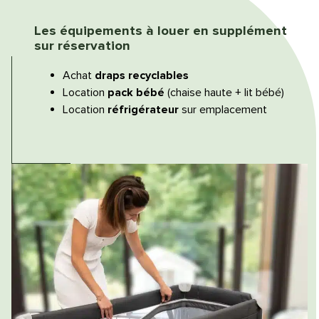
Les équipements à louer en supplément
sur réservation
Achat
draps recyclables
Location
pack bébé
(chaise haute + lit bébé)
Location
réfrigérateur
sur emplacement