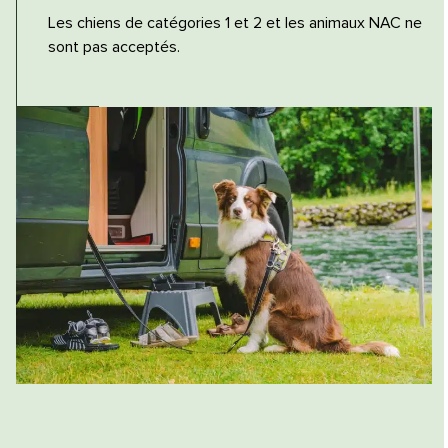
Les chiens de catégories 1 et 2 et les animaux NAC ne
sont pas acceptés.