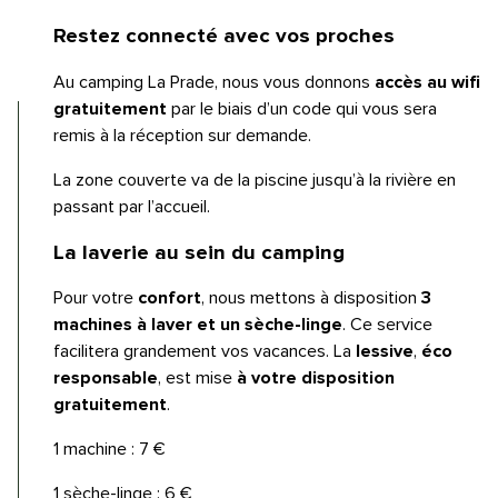
Restez connecté avec vos proches
Au camping La Prade, nous vous donnons
accès au wifi
gratuitement
par le biais d’un code qui vous sera
remis à la réception sur demande.
La zone couverte va de la piscine jusqu’à la rivière en
passant par l’accueil.
La laverie au sein du camping
Pour votre
confort
, nous mettons à disposition
3
machines à laver et un sèche-linge
. Ce service
facilitera grandement vos vacances. La
lessive
,
éco
responsable
, est mise
à votre disposition
gratuitement
.
1 machine : 7 €
1 sèche-linge : 6 €