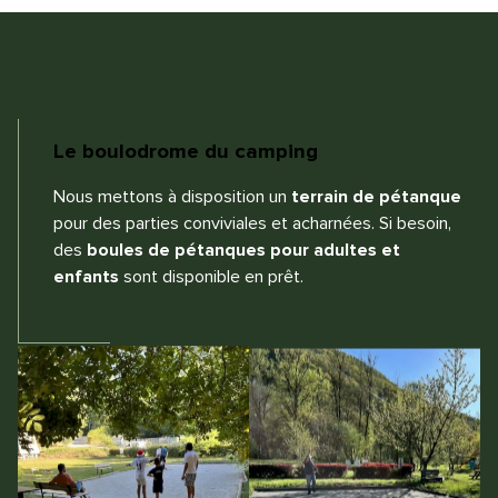
Le boulodrome du camping
Nous mettons à disposition un
terrain de pétanque
pour des parties conviviales et acharnées. Si besoin,
des
boules de pétanques pour adultes et
enfants
sont disponible en prêt.