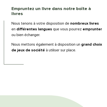
Empruntez un livre dans notre boîte à
livres
Nous tenons à votre disposition de
nombreux livres
en
différentes langues
que vous pourrez
emprunter
ou bien échanger.
Nous mettons également à disposition un
grand choix
de jeux de société
à utiliser sur place.