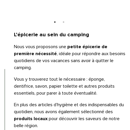
L’épicerie au sein du camping
Nous vous proposons une
petite épicerie de
première nécessité
, idéale pour répondre aux besoins
quotidiens de vos vacances sans avoir à quitter le
camping.
Vous y trouverez tout le nécessaire : éponge,
dentifrice, savon, papier toilette et autres produits
essentiels, pour parer à toute éventualité.
En plus des articles d’hygiène et des indispensables du
quotidien, nous avons également sélectionné des
produits locaux
pour découvrir les saveurs de notre
belle région.