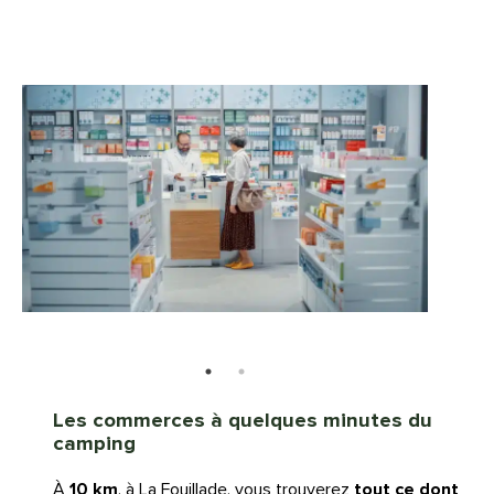
Les commerces à quelques minutes du
camping
À
10 km
, à La Fouillade, vous trouverez
tout ce dont