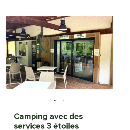
Camping avec des
services 3 étoiles