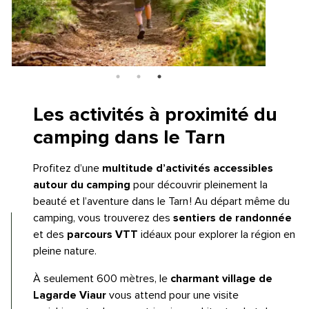
Les activités à proximité
du
camping dans le Tarn
Profitez d’une
multitude d’activités accessibles
autour du camping
pour découvrir pleinement la
beauté et l’aventure dans le Tarn ! Au départ même du
camping, vous trouverez des
sentiers de randonnée
et des
parcours VTT
idéaux pour explorer la région en
pleine nature.
À seulement 600 mètres, le
charmant village de
Lagarde Viaur
vous attend pour une visite