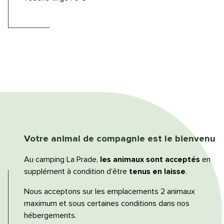
Votre animal de compagnie
est le bienvenu
Au camping La Prade,
les animaux sont acceptés
en
supplément à condition d’être
tenus en laisse
.
Nous acceptons sur les emplacements 2 animaux
maximum et sous certaines conditions dans nos
hébergements.