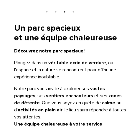
Un parc spacieux
et une équipe chaleureuse
Découvrez notre parc spacieux !
Plongez dans un
véritable écrin de verdure
, où
l’espace et la nature se rencontrent pour offrir une
expérience inoubliable.
Notre parc vous invite à explorer ses
vastes
paysages
, ses
sentiers enchanteurs
et ses
zones
de détente
. Que vous soyez en quête de
calme
ou
d’
activités en plein air
, le lieu saura répondre à toutes
vos attentes.
Une équipe chaleureuse à votre service