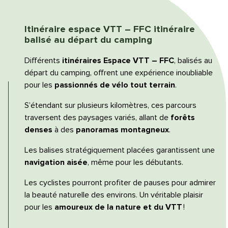
Itinéraire espace VTT – FFC itinéraire
balisé au départ du camping
Différents
itinéraires Espace VTT – FFC
, balisés au
départ du camping, offrent une expérience inoubliable
pour les
passionnés de vélo tout terrain
.
S’étendant sur plusieurs kilomètres, ces parcours
traversent des paysages variés, allant de
forêts
denses
à des
panoramas montagneux
.
Les balises stratégiquement placées garantissent une
navigation aisée
, même pour les débutants.
Les cyclistes pourront profiter de pauses pour admirer
la beauté naturelle des environs. Un véritable plaisir
pour les
amoureux de la nature et du VTT
!