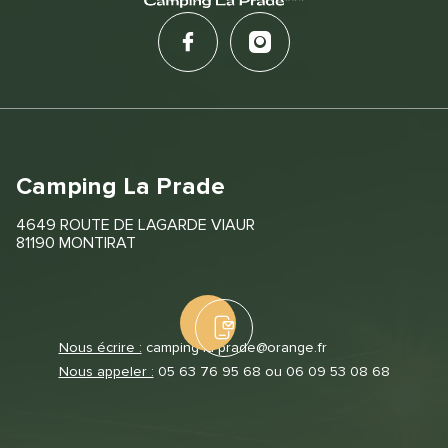
Camping La Prade
4649 ROUTE DE LAGARDE VIAUR
81190 MONTIRAT
Nous écrire :
camping-la-prade@orange.fr
Nous appeler :
05 63 76 95 68 ou 06 09 53 08 68