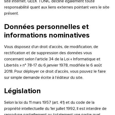
site internet. GEEK TONIC décline également toute
responsabilité quant aux liens externes pointant vers le site
présent.
Données personnelles et
informations nominatives
Vous disposez d’un droit d’accès, de modification, de
rectification et de suppression des données vous
concernant selon l’article 34 de la Loi « Informatique et
Libertés » n° 78-17 du 6 janvier 1978, modifiée le 6 août
2018. Pour déployer ce droit d’accès, vous pouvez le faire
sur simple demande écrite à l’éditeur du site.
Législation
Selon la loi du 11 mars 1957 (art. 41) et du code de la
propriété intellectuelle du 1er juillet 1992, Il est interdire de
reproduire partiellement ou totalement une partie quel