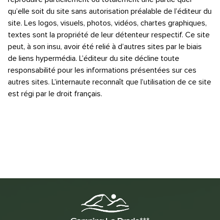
qu’elle soit du site sans autorisation préalable de l’éditeur du
site. Les logos, visuels, photos, vidéos, chartes graphiques,
textes sont la propriété de leur détenteur respectif. Ce site
peut, à son insu, avoir été relié à d’autres sites par le biais
de liens hypermédia. L’éditeur du site décline toute
responsabilité pour les informations présentées sur ces
autres sites. L’internaute reconnaît que l’utilisation de ce site
est régi par le droit français.