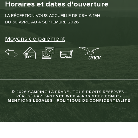
Horaires et dates d’ouverture
LA RÉCEPTION VOUS ACCUEILLE DE 09H À 19H
DU 30 AVRIL AU 4 SEPTEMBRE 2026
Moyens de paiement
© 2026 CAMPING LA PRADE - TOUS DROITS RÉSERVÉS -
RÉALISÉ PAR
L'AGENCE WEB & ADS GEEK TONIC
-
MENTIONS LÉGALES
-
POLITIQUE DE CONFIDENTIALITÉ