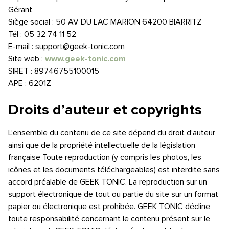
Gérant
Siège social : 50 AV DU LAC MARION 64200 BIARRITZ
Tél : 05 32 74 11 52
E-mail : support@geek-tonic.com
Site web :
www.geek-tonic.com
SIRET : 89746755100015
APE : 6201Z
Droits d’auteur et copyrights
L’ensemble du contenu de ce site dépend du droit d’auteur
ainsi que de la propriété intellectuelle de la législation
française Toute reproduction (y compris les photos, les
icônes et les documents téléchargeables) est interdite sans
accord préalable de GEEK TONIC. La reproduction sur un
support électronique de tout ou partie du site sur un format
papier ou électronique est prohibée. GEEK TONIC décline
toute responsabilité concernant le contenu présent sur le